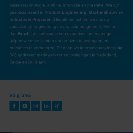
tussen technologie, ambitie, innovatie en prestatie. We zijn
gespecialiseerd in
Product Engineering, Machinebouw
en
Industriële Projecten.
Hierbinnen richten we ons op
consultancy, engineering en projectmanagement. Met een
daadkrachtige combinatie van expertises en ervaringen
helpen we onze klanten om grenzen te verleggen en
prestaties te verbeteren. Dit doen we internationaal met ruim
900 gedreven medewerkers en vestigingen in Nederland,
België en Duitsland.
Volg ons: