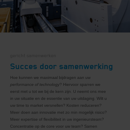
gericht samenwerken
Succes door samenwerking
Hoe kunnen we maximaal bijdragen aan uw
performance of technology
? Hiervoor sparren we
eerst met u tot we bij de kern zijn. U neemt ons mee
in uw situatie en de essentie van uw uitdaging. Wilt u
uw time to market versnellen? Kosten reduceren?
Meer doen aan innovatie met zo min mogelijk risico?
Meer expertise of flexibiliteit in uw ingenieursteam?
Concentratie op de core voor uw team? Samen