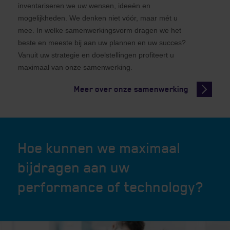
inventariseren we uw wensen, ideeën en
mogelijkheden. We denken niet vóór, maar mét u
mee. In welke samenwerkingsvorm dragen we het
beste en meeste bij aan uw plannen en uw succes?
Vanuit uw strategie en doelstellingen profiteert u
maximaal van onze samenwerking.
Meer over onze samenwerking
Hoe kunnen we maximaal
bijdragen aan uw
performance of technology?