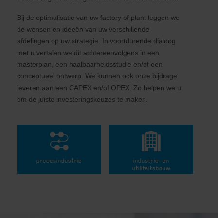
Bij de optimalisatie van uw factory of plant leggen we
de wensen en ideeën van uw verschillende
afdelingen op uw strategie. In voortdurende dialoog
met u vertalen we dit achtereenvolgens in een
masterplan, een haalbaarheidsstudie en/of een
conceptueel ontwerp. We kunnen ook onze bijdrage
leveren aan een CAPEX en/of OPEX. Zo helpen we u
om de juiste investeringskeuzes te maken.
procesindustrie
industrie- en
utiliteitsbouw