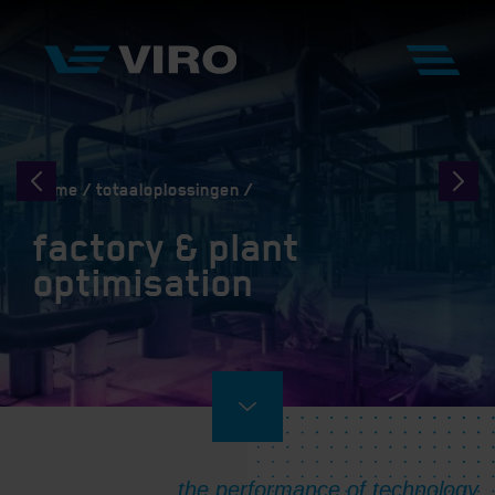
Home
totaaloplossingen
factory & plant
optimisation