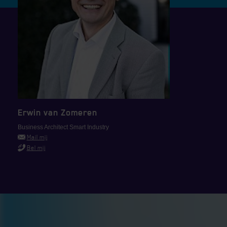
Erwin van Zomeren
Business Architect Smart Industry
Mail mij
Bel mij