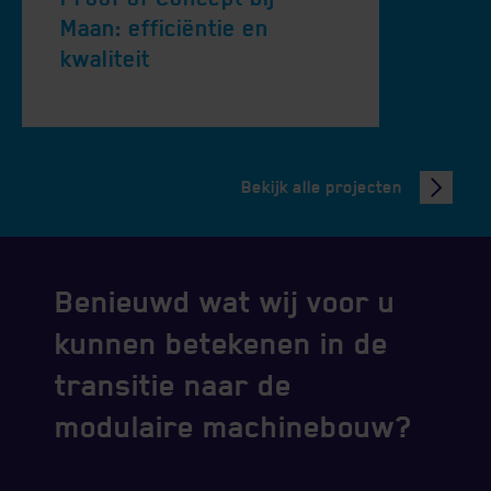
Maan: efficiëntie en
kwaliteit
Bekijk alle projecten
Benieuwd wat wij voor u
kunnen betekenen in de
transitie naar de
modulaire machinebouw?