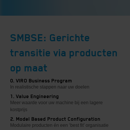
SMBSE: Gerichte
transitie via producten
op maat
0. VIRO Business Program
In realistische stappen naar uw doelen
1. Value Engineering
Meer waarde voor uw machine bij een lagere
kostprijs
2. Model Based Product Configuration
Modulaire producten én een ‘best fit’ organisatie