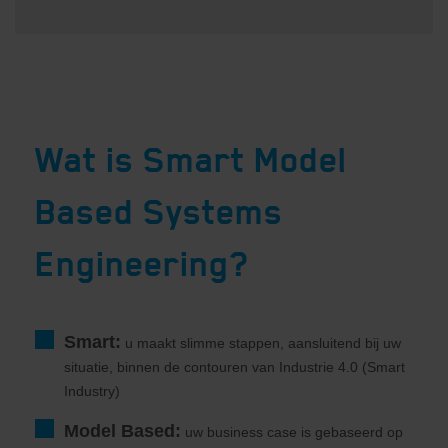
Indienen
Verzenden
Wat is Smart Model
Based Systems
Engineering?
Smart:
u maakt slimme stappen, aansluitend bij uw
situatie, binnen de contouren van Industrie 4.0 (Smart
Industry)
Model Based:
uw business case is gebaseerd op