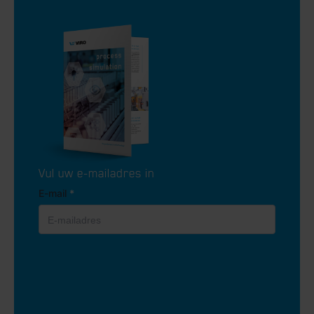
Vul uw e-mailadres in
E-mail
*