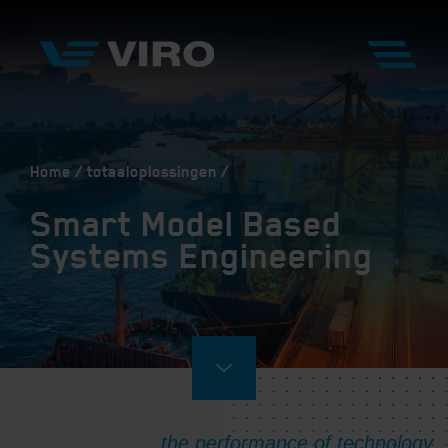
Home
totaaloplossingen
Smart Model Based
Systems Engineering