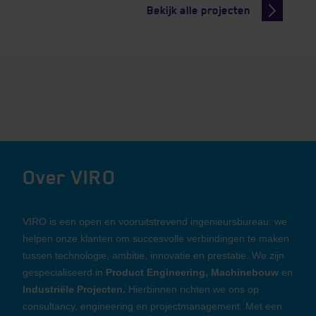
Bekijk alle projecten
Over VIRO
VIRO is een open en vooruitstrevend ingenieursbureau: we
helpen onze klanten om succesvolle verbindingen te maken
tussen technologie, ambitie, innovatie en prestatie. We zijn
gespecialiseerd in
Product Engineering, Machinebouw
en
Industriële Projecten.
Hierbinnen richten we ons op
consultancy, engineering en projectmanagement. Met een