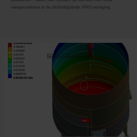
vakspecialisten in de dichtstbijzijnde VIRO vestiging