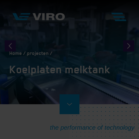
Home
projecten
Koelplaten melktank