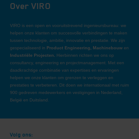
Over VIRO
VIRO is een open en vooruitstrevend ingenieursbureau: we
helpen onze klanten om succesvolle verbindingen te maken
tussen technologie, ambitie, innovatie en prestatie. We zijn
gespecialiseerd in
Product Engineering, Machinebouw
en
Industriële Projecten.
Hierbinnen richten we ons op
consultancy, engineering en projectmanagement. Met een
daadkrachtige combinatie van expertises en ervaringen
helpen we onze klanten om grenzen te verleggen en
prestaties te verbeteren. Dit doen we internationaal met ruim
900 gedreven medewerkers en vestigingen in Nederland,
België en Duitsland.
Volg ons: