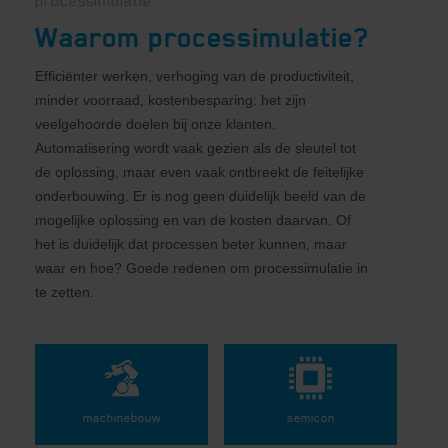
processimulatie
Waarom processimulatie?
Efficiënter werken, verhoging van de productiviteit,
minder voorraad, kostenbesparing: het zijn
veelgehoorde doelen bij onze klanten.
Automatisering wordt vaak gezien als de sleutel tot
de oplossing, maar even vaak ontbreekt de feitelijke
onderbouwing. Er is nog geen duidelijk beeld van de
mogelijke oplossing en van de kosten daarvan. Of
het is duidelijk dat processen beter kunnen, maar
waar en hoe? Goede redenen om processimulatie in
te zetten.
machinebouw
semicon