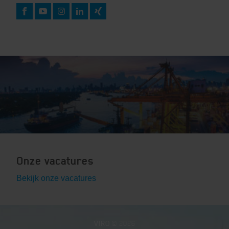
Onze vacatures
Bekijk onze vacatures
VIRO
© 2026