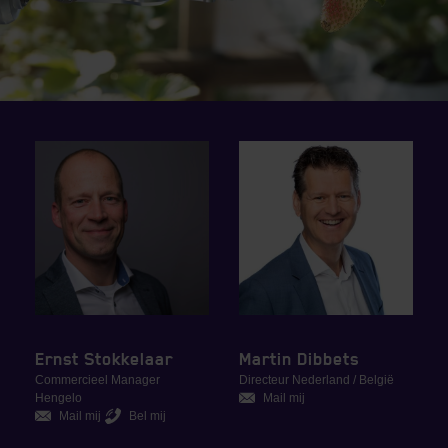
Ernst Stokkelaar
Martin Dibbets
Commercieel Manager
Directeur Nederland / België
Hengelo
Mail mij
Mail mij
Bel mij