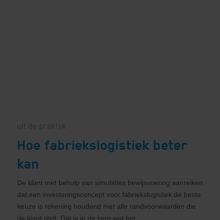
uit de praktijk
Hoe fabriekslogistiek beter
kan
De klant met behulp van simulaties bewijsvoering aanreiken
dat een investeringsconcept voor fabriekslogistiek de beste
keuze is rekening houdend met alle randvoorwaarden die
de klant stelt. Dat is in de kern wat het