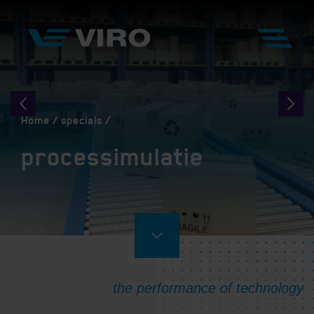
Home
specials
processimulatie