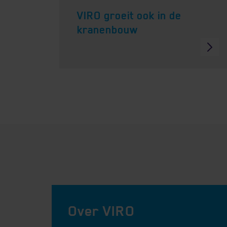
VIRO groeit ook in de
kranenbouw
Over VIRO