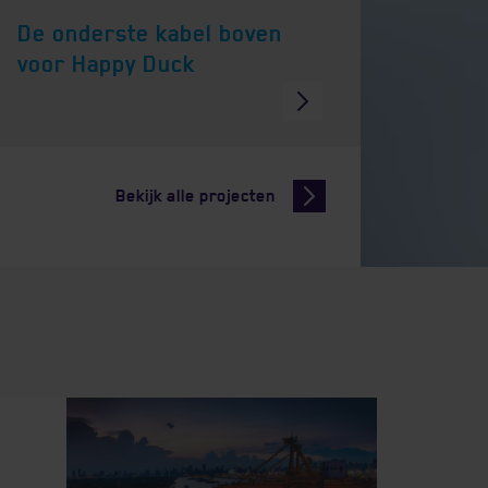
De onderste kabel boven
voor Happy Duck
Bekijk alle projecten