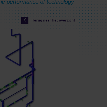
Terug naar het overzicht