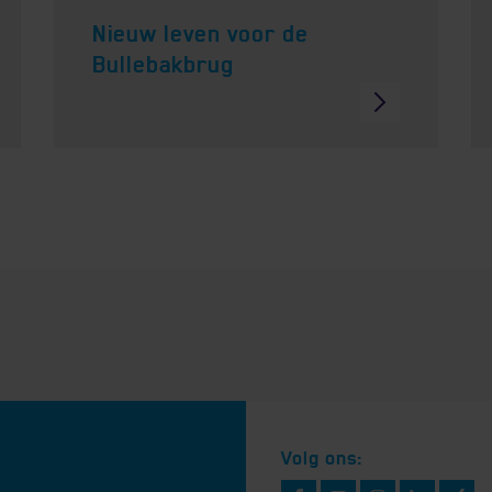
Nieuw leven voor de
Bullebakbrug
Volg ons: