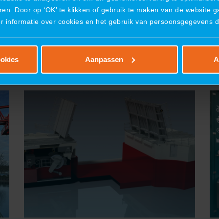
ren. Door op ‘OK’ te klikken of gebruik te maken van de website 
er informatie over cookies en het gebruik van persoonsgegevens 
ookies
Aanpassen
A