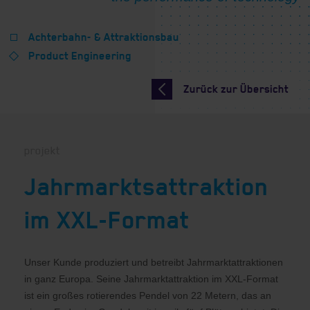
Achterbahn- & Attraktionsbau
Product Engineering
Zurück zur Übersicht
projekt
Jahrmarktsattraktion
im XXL-Format
Unser Kunde produziert und betreibt Jahrmarktattraktionen
in ganz Europa. Seine Jahrmarktattraktion im XXL-Format
ist ein großes rotierendes Pendel von 22 Metern, das an