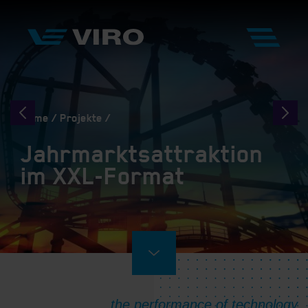
Home
Projekte
Jahrmarktsattraktion
im XXL-Format