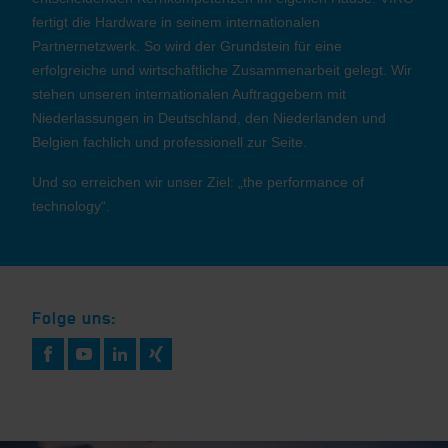
fertigt die Hardware in seinem internationalen
Partnernetzwerk. So wird der Grundstein für eine
erfolgreiche und wirtschaftliche Zusammenarbeit gelegt. Wir
stehen unseren internationalen Auftraggebern mit
Niederlassungen in Deutschland, den Niederlanden und
Belgien fachlich und professionell zur Seite.
Und so erreichen wir unser Ziel: „the performance of
technology“.
Folge uns: