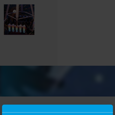
Verwandte Projekte