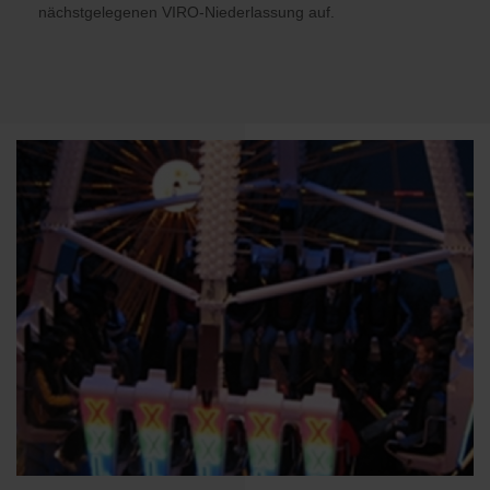
nächstgelegenen VIRO-Niederlassung auf.