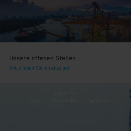
Unsere offenen Stellen
Alle offenen Stellen anzeigen
VIRO
© 2026
Legacy
Privacy Policy
Impressum