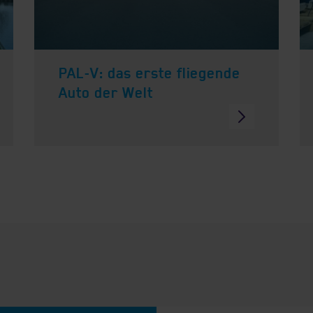
PAL-V: das erste fliegende
Auto der Welt