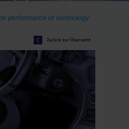
Zurück zur Übersicht