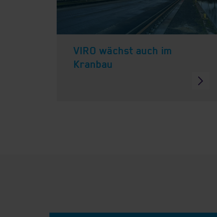
VIRO wächst auch im
Kranbau