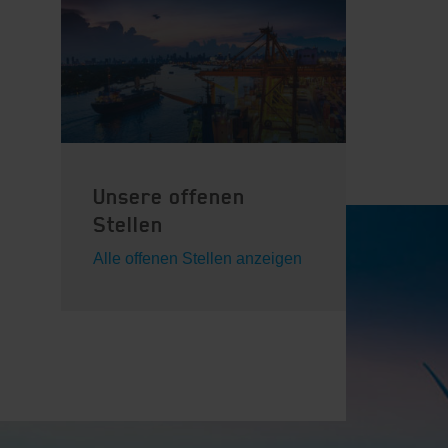
Unsere offenen
Stellen
Alle offenen Stellen anzeigen