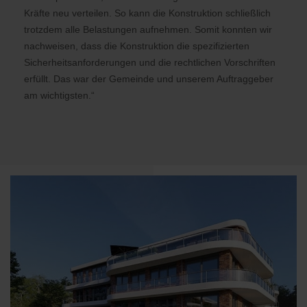
Kräfte neu verteilen. So kann die Konstruktion schließlich
trotzdem alle Belastungen aufnehmen. Somit konnten wir
nachweisen, dass die Konstruktion die spezifizierten
Sicherheitsanforderungen und die rechtlichen Vorschriften
erfüllt. Das war der Gemeinde und unserem Auftraggeber
am wichtigsten.“