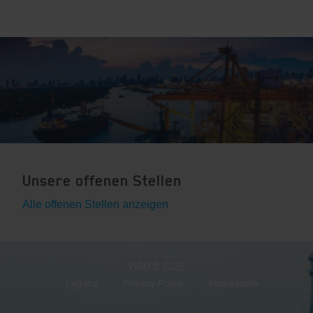
Unsere offenen Stellen
Alle offenen Stellen anzeigen
VIRO
© 2026
Legacy
Privacy Policy
Impressum