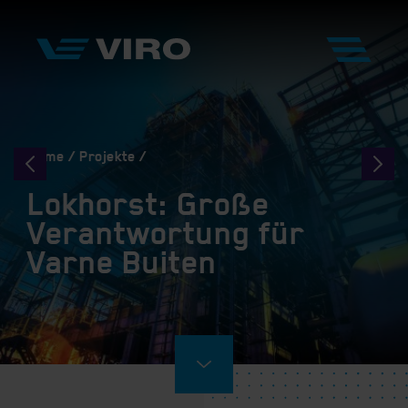
Home
Projekte
Lokhorst: Große
Verantwortung für
Varne Buiten