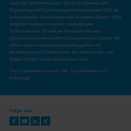
sowie die Halbleiterindustrie. Durch die Schwerpunkte
Engineering und Projektmanagement komplettiert VIRO die
entscheidenden Kernkompetenzen im eigenen Hause. VIRO
fertigt die Hardware in seinem internationalen
Partnernetzwerk. So wird der Grundstein für eine
erfolgreiche und wirtschaftliche Zusammenarbeit gelegt. Wir
stehen unseren internationalen Auftraggebern mit
Niederlassungen in Deutschland, den Niederlanden und
Belgien fachlich und professionell zur Seite.
Und so erreichen wir unser Ziel: „the performance of
technology“.
Folge uns: