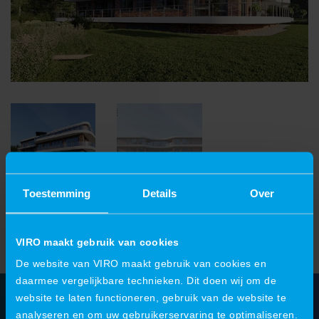
Toestemming
Details
Over
VIRO maakt gebruik van cookies
De website van VIRO maakt gebruik van cookies en
daarmee vergelijkbare technieken. Dit doen wij om de
website te laten functioneren, gebruik van de website te
analyseren en om uw gebruikerservaring te optimaliseren.