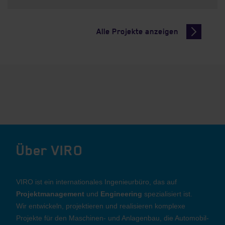
Alle Projekte anzeigen
Über VIRO
VIRO ist ein internationales Ingenieurbüro, das auf
Projektmanagement
und
Engineering
spezialisiert ist.
Wir entwickeln, projektieren und realisieren komplexe
Projekte für den Maschinen- und Anlagenbau, die Automobil-