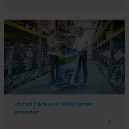
United Care und VIRO finden
einander