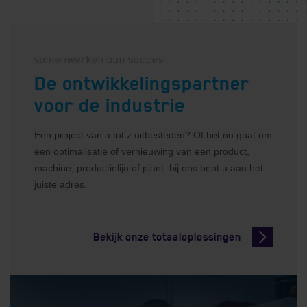
samenwerken aan succes
De ontwikkelingspartner
voor de industrie
Een project van a tot z uitbesteden? Of het nu gaat om
een optimalisatie of vernieuwing van een product,
machine, productielijn of plant: bij ons bent u aan het
juiste adres.
Bekijk onze totaaloplossingen