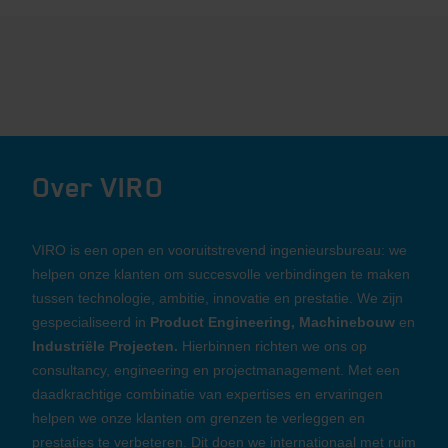
Over VIRO
VIRO is een open en vooruitstrevend ingenieursbureau: we
helpen onze klanten om succesvolle verbindingen te maken
tussen technologie, ambitie, innovatie en prestatie. We zijn
gespecialiseerd in
Product Engineering, Machinebouw
en
Industriële Projecten.
Hierbinnen richten we ons op
consultancy, engineering en projectmanagement. Met een
daadkrachtige combinatie van expertises en ervaringen
helpen we onze klanten om grenzen te verleggen en
prestaties te verbeteren. Dit doen we internationaal met ruim