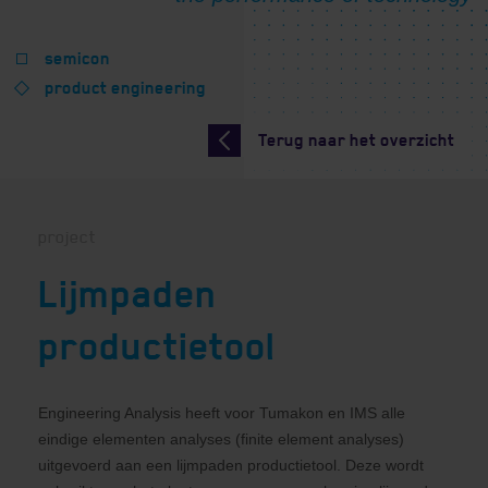
semicon
product engineering
Terug naar het overzicht
project
Lijmpaden
productietool
Engineering Analysis heeft voor Tumakon en IMS alle
eindige elementen analyses (finite element analyses)
uitgevoerd aan een lijmpaden productietool. Deze wordt