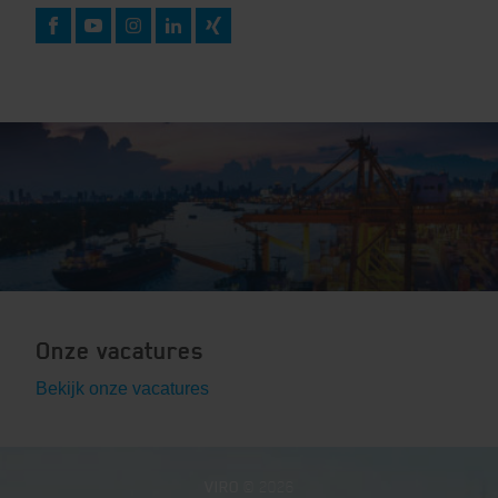
Onze vacatures
Bekijk onze vacatures
VIRO
© 2026