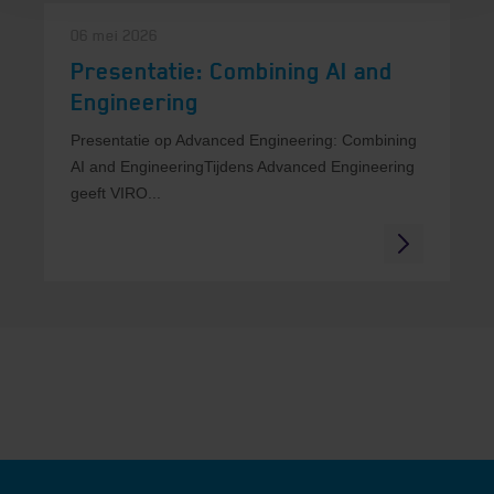
06 mei 2026
Presentatie: Combining AI and
Engineering
Presentatie op Advanced Engineering: Combining
AI and EngineeringTijdens Advanced Engineering
geeft VIRO...