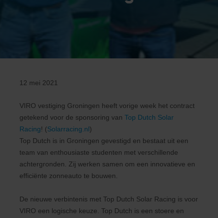
12 mei 2021
VIRO vestiging Groningen heeft vorige week het contract
getekend voor de sponsoring van
Top Dutch Solar
Racing
! (
Solarracing.nl
)
Top Dutch is in Groningen gevestigd en bestaat uit een
team van enthousiaste studenten met verschillende
achtergronden. Zij werken samen om een innovatieve en
efficiënte zonneauto te bouwen.
De nieuwe verbintenis met Top Dutch Solar Racing is voor
VIRO een logische keuze. Top Dutch is een stoere en