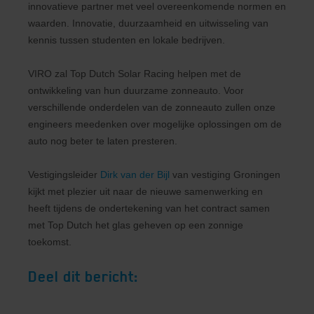
innovatieve partner met veel overeenkomende normen en
waarden. Innovatie, duurzaamheid en uitwisseling van
kennis tussen studenten en lokale bedrijven.
VIRO zal Top Dutch Solar Racing helpen met de
ontwikkeling van hun duurzame zonneauto. Voor
verschillende onderdelen van de zonneauto zullen onze
engineers meedenken over mogelijke oplossingen om de
auto nog beter te laten presteren.
Vestigingsleider
Dirk van der Bijl
van vestiging Groningen
kijkt met plezier uit naar de nieuwe samenwerking en
heeft tijdens de ondertekening van het contract samen
met Top Dutch het glas geheven op een zonnige
toekomst.
Deel dit bericht: