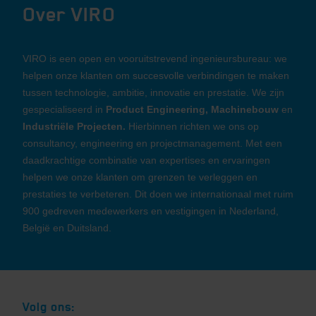
Over VIRO
VIRO is een open en vooruitstrevend ingenieursbureau: we
helpen onze klanten om succesvolle verbindingen te maken
tussen technologie, ambitie, innovatie en prestatie. We zijn
gespecialiseerd in
Product Engineering, Machinebouw
en
Industriële Projecten.
Hierbinnen richten we ons op
consultancy, engineering en projectmanagement. Met een
daadkrachtige combinatie van expertises en ervaringen
helpen we onze klanten om grenzen te verleggen en
prestaties te verbeteren. Dit doen we internationaal met ruim
900 gedreven medewerkers en vestigingen in Nederland,
België en Duitsland.
Volg ons: