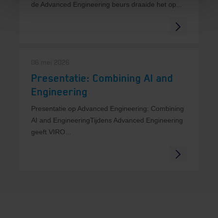
de Advanced Engineering beurs draaide het op...
06 mei 2026
Presentatie: Combining AI and
Engineering
Presentatie op Advanced Engineering: Combining
AI and EngineeringTijdens Advanced Engineering
geeft VIRO...