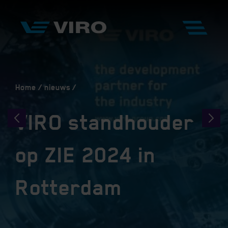
Home
nieuws
VIRO standhouder
op ZIE 2024 in
Rotterdam