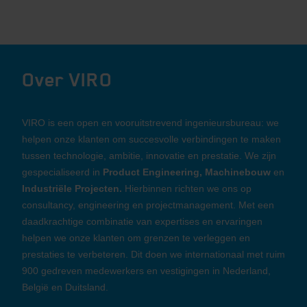
Over VIRO
VIRO is een open en vooruitstrevend ingenieursbureau: we
helpen onze klanten om succesvolle verbindingen te maken
tussen technologie, ambitie, innovatie en prestatie. We zijn
gespecialiseerd in
Product Engineering, Machinebouw
en
Industriële Projecten.
Hierbinnen richten we ons op
consultancy, engineering en projectmanagement. Met een
daadkrachtige combinatie van expertises en ervaringen
helpen we onze klanten om grenzen te verleggen en
prestaties te verbeteren. Dit doen we internationaal met ruim
900 gedreven medewerkers en vestigingen in Nederland,
België en Duitsland.