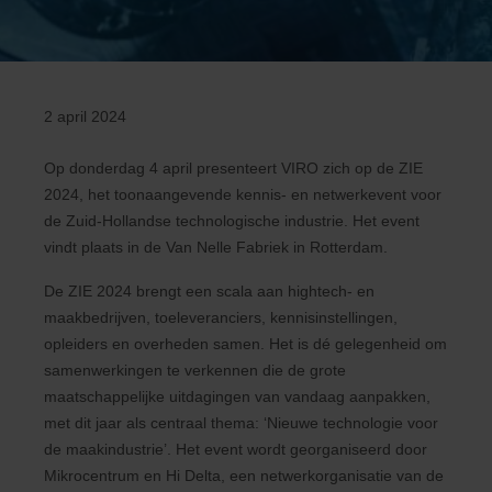
2 april 2024
Op donderdag 4 april presenteert VIRO zich op de ZIE
2024, het toonaangevende kennis- en netwerkevent voor
de Zuid-Hollandse technologische industrie. Het event
vindt plaats in de Van Nelle Fabriek in Rotterdam.
De ZIE 2024 brengt een scala aan hightech- en
maakbedrijven, toeleveranciers, kennisinstellingen,
opleiders en overheden samen. Het is dé gelegenheid om
samenwerkingen te verkennen die de grote
maatschappelijke uitdagingen van vandaag aanpakken,
met dit jaar als centraal thema: ‘Nieuwe technologie voor
de maakindustrie’. Het event wordt georganiseerd door
Mikrocentrum en Hi Delta, een netwerkorganisatie van de