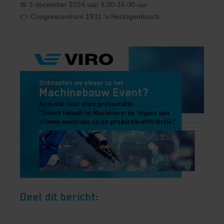
📅 3 december 2024 van 9.00-16.00 uur
👉 Congrescentrum 1931 's-Hertogenbosch
Deel dit bericht: