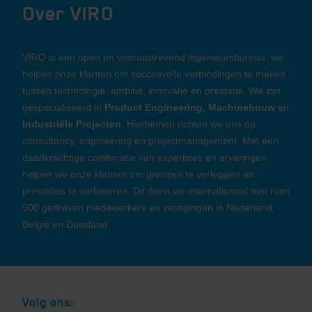
Over VIRO
VIRO is een open en vooruitstrevend ingenieursbureau: we
helpen onze klanten om succesvolle verbindingen te maken
tussen technologie, ambitie, innovatie en prestatie. We zijn
gespecialiseerd in
Product Engineering, Machinebouw
en
Industriële Projecten.
Hierbinnen richten we ons op
consultancy, engineering en projectmanagement. Met een
daadkrachtige combinatie van expertises en ervaringen
helpen we onze klanten om grenzen te verleggen en
prestaties te verbeteren. Dit doen we internationaal met ruim
900 gedreven medewerkers en vestigingen in Nederland,
België en Duitsland.
Volg ons: