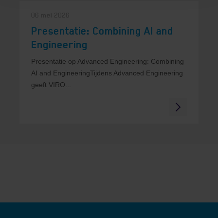
06 mei 2026
Presentatie: Combining AI and
Engineering
Presentatie op Advanced Engineering: Combining
AI and EngineeringTijdens Advanced Engineering
geeft VIRO...