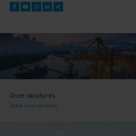
Onze vacatures
Bekijk onze vacatures
VIRO
© 2026