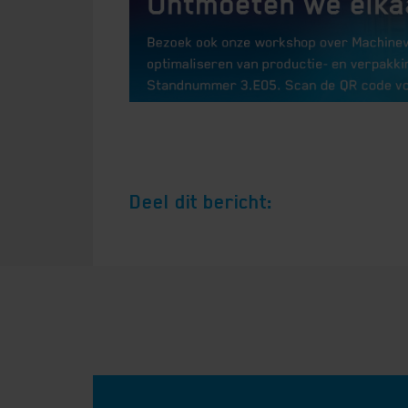
Deel dit bericht: