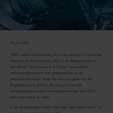
24 juni 2021
VIRO neemt op woensdag 10 en donderdag 11 november
deel aan de Precisiebeurs 2021 in de Brabanthallen in
Den Bosch. Deze beurs is al 20 jaar hét jaarlijkse
ontmoetingsmoment voor professionals uit de
precisietechnologie. Door het niet doorgaan van de
Precisiebeurs in 2020 is de roep groot om de
ontwikkelingen rondom precisietechnologie eind 2021
weer met elkaar te delen.
In de Brabanthallen heeft VIRO een open stand van 5 x 3