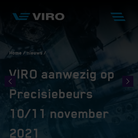
Home
nieuws
VIRO aanwezig op
Precisiebeurs
10/11 november
2021