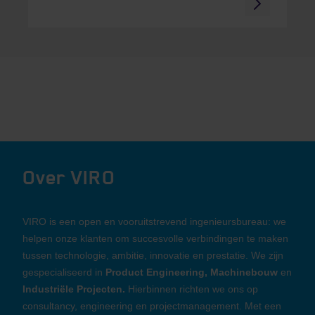
Over VIRO
VIRO is een open en vooruitstrevend ingenieursbureau: we
helpen onze klanten om succesvolle verbindingen te maken
tussen technologie, ambitie, innovatie en prestatie. We zijn
gespecialiseerd in
Product Engineering, Machinebouw
en
Industriële Projecten.
Hierbinnen richten we ons op
consultancy, engineering en projectmanagement. Met een