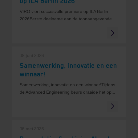
op ILA Berlin 2026
VIRO viert succesvolle première op ILA Berlin
2026Eerste deelname aan de toonaangevende...
09 juni 2026
Samenwerking, innovatie en een
winnaar!
Samenwerking, innovatie en een winnaar!Tijdens
de Advanced Engineering beurs draaide het op...
06 mei 2026