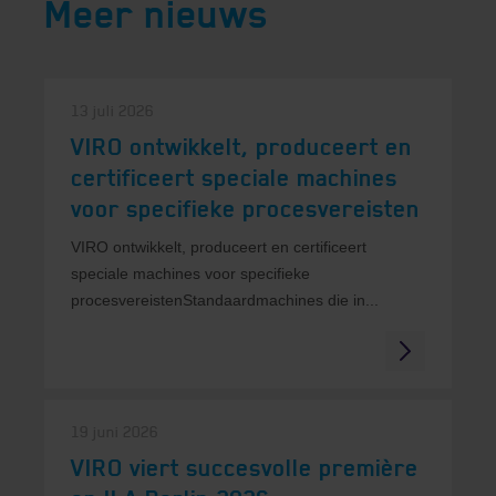
Meer nieuws
13 juli 2026
VIRO ontwikkelt, produceert en
certificeert speciale machines
voor specifieke procesvereisten
VIRO ontwikkelt, produceert en certificeert
speciale machines voor specifieke
procesvereistenStandaardmachines die in...
19 juni 2026
VIRO viert succesvolle première