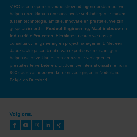
VIRO is een open en vooruitstrevend ingenieursbureau: we
helpen onze klanten om succesvolle verbindingen te maken
tussen technologie, ambitie, innovatie en prestatie. We zijn
gespecialiseerd in
Product Engineering, Machinebouw
en
Industriële Projecten.
Hierbinnen richten we ons op
consultancy, engineering en projectmanagement. Met een
daadkrachtige combinatie van expertises en ervaringen
helpen we onze klanten om grenzen te verleggen en
prestaties te verbeteren. Dit doen we internationaal met ruim
900 gedreven medewerkers en vestigingen in Nederland,
België en Duitsland.
Volg ons: