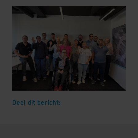
Deel dit bericht: