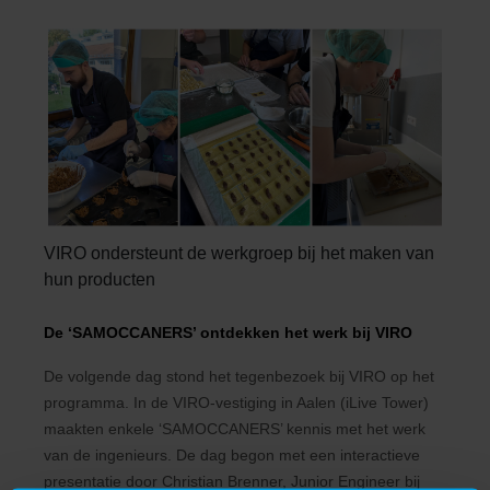
VIRO ondersteunt de werkgroep bij het maken van
hun producten
De ‘SAMOCCANERS’ ontdekken het werk bij VIRO
De volgende dag stond het tegenbezoek bij VIRO op het
programma. In de VIRO-vestiging in Aalen (iLive Tower)
maakten enkele ‘SAMOCCANERS’ kennis met het werk
van de ingenieurs. De dag begon met een interactieve
presentatie door Christian Brenner, Junior Engineer bij