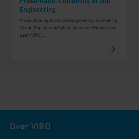
Presentatie: Combining AI and
Engineering
Presentatie op Advanced Engineering: Combining
AI and EngineeringTijdens Advanced Engineering
geeft VIRO...
Over VIRO