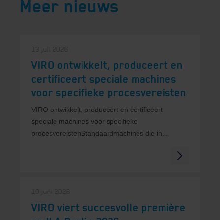
Meer nieuws
13 juli 2026
VIRO ontwikkelt, produceert en
certificeert speciale machines
voor specifieke procesvereisten
VIRO ontwikkelt, produceert en certificeert
speciale machines voor specifieke
procesvereistenStandaardmachines die in...
19 juni 2026
VIRO viert succesvolle première