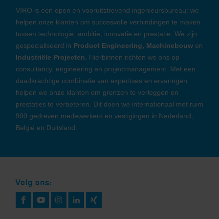
VIRO is een open en vooruitstrevend ingenieursbureau: we
helpen onze klanten om succesvolle verbindingen te maken
tussen technologie, ambitie, innovatie en prestatie. We zijn
gespecialiseerd in
Product Engineering, Machinebouw
en
Industriële Projecten.
Hierbinnen richten we ons op
consultancy, engineering en projectmanagement. Met een
daadkrachtige combinatie van expertises en ervaringen
helpen we onze klanten om grenzen te verleggen en
prestaties te verbeteren. Dit doen we internationaal met ruim
900 gedreven medewerkers en vestigingen in Nederland,
België en Duitsland.
Volg ons: