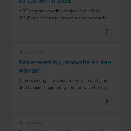
op ILA Berlin 2026
VIRO viert succesvolle première op ILA Berlin
2026Eerste deelname aan de toonaangevende...
09 juni 2026
Samenwerking, innovatie en een
winnaar!
Samenwerking, innovatie en een winnaar!Tijdens
de Advanced Engineering beurs draaide het op...
06 mei 2026