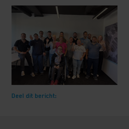
Deel dit bericht: