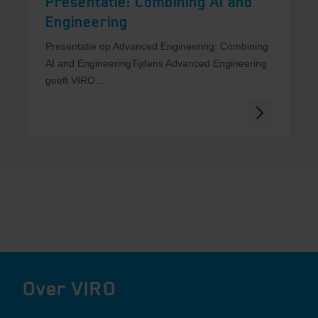
Presentatie: Combining AI and
Engineering
Presentatie op Advanced Engineering: Combining
AI and EngineeringTijdens Advanced Engineering
geeft VIRO...
Over VIRO