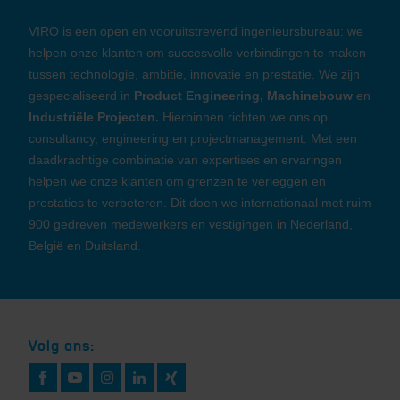
VIRO is een open en vooruitstrevend ingenieursbureau: we
helpen onze klanten om succesvolle verbindingen te maken
tussen technologie, ambitie, innovatie en prestatie. We zijn
gespecialiseerd in
Product Engineering, Machinebouw
en
Industriële Projecten.
Hierbinnen richten we ons op
consultancy, engineering en projectmanagement. Met een
daadkrachtige combinatie van expertises en ervaringen
helpen we onze klanten om grenzen te verleggen en
prestaties te verbeteren. Dit doen we internationaal met ruim
900 gedreven medewerkers en vestigingen in Nederland,
België en Duitsland.
Volg ons: