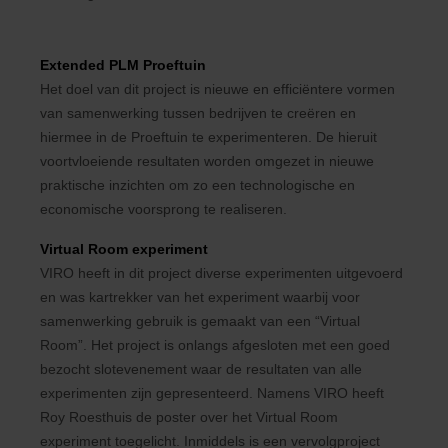
Extended PLM Proeftuin
Het doel van dit project is nieuwe en efficiëntere vormen
van samenwerking tussen bedrijven te creëren en
hiermee in de Proeftuin te experimenteren. De hieruit
voortvloeiende resultaten worden omgezet in nieuwe
praktische inzichten om zo een technologische en
economische voorsprong te realiseren.
Virtual Room experiment
VIRO heeft in dit project diverse experimenten uitgevoerd
en was kartrekker van het experiment waarbij voor
samenwerking gebruik is gemaakt van een “Virtual
Room”. Het project is onlangs afgesloten met een goed
bezocht slotevenement waar de resultaten van alle
experimenten zijn gepresenteerd. Namens VIRO heeft
Roy Roesthuis de poster over het Virtual Room
experiment toegelicht. Inmiddels is een vervolgproject