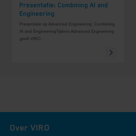
Presentatie: Combining AI and
Engineering
Presentatie op Advanced Engineering: Combining
AI and EngineeringTijdens Advanced Engineering
geeft VIRO...
Over VIRO