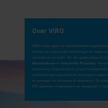
Over VIRO
VIRO is een open en vooruitstrevend ingenieurs
klanten om succesvolle verbindingen te maken tus
innovatie en prestatie. We zijn gespecialiseerd in
Machinebouw
en
Industriële Projecten.
Hierbin
consultancy, engineering en projectmanagement.
combinatie van expertises en ervaringen helpen
te verleggen en prestaties te verbeteren. Dit doe
900 gedreven medewerkers en vestigingen in Nede