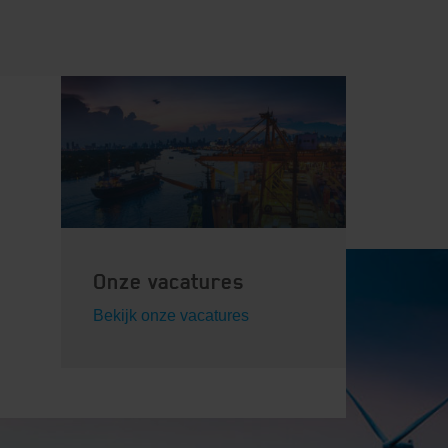
Onze vacatures
Bekijk onze vacatures