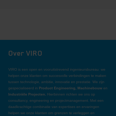
Over VIRO
VIRO is een open en vooruitstrevend ingenieursbureau: we
helpen onze klanten om succesvolle verbindingen te maken
tussen technologie, ambitie, innovatie en prestatie. We zijn
gespecialiseerd in
Product Engineering, Machinebouw
en
Industriële Projecten.
Hierbinnen richten we ons op
consultancy, engineering en projectmanagement. Met een
daadkrachtige combinatie van expertises en ervaringen
helpen we onze klanten om grenzen te verleggen en