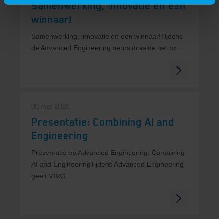
Samenwerking, innovatie en een
winnaar!
Samenwerking, innovatie en een winnaar!Tijdens
de Advanced Engineering beurs draaide het op...
06 mei 2026
Presentatie: Combining AI and
Engineering
Presentatie op Advanced Engineering: Combining
AI and EngineeringTijdens Advanced Engineering
geeft VIRO...