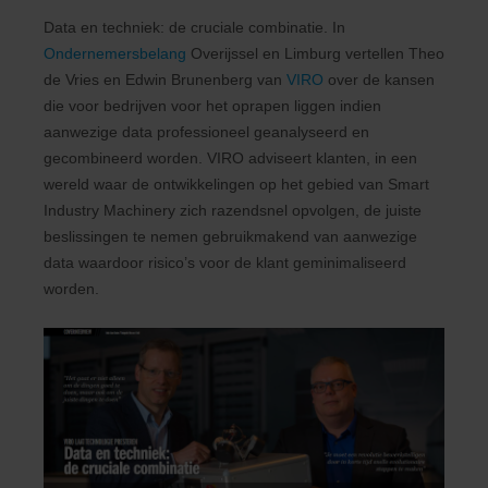
Data en techniek: de cruciale combinatie. In
Ondernemersbelang
Overijssel en Limburg vertellen Theo
de Vries en Edwin Brunenberg van
VIRO
over de kansen
die voor bedrijven voor het oprapen liggen indien
aanwezige data professioneel geanalyseerd en
gecombineerd worden. VIRO adviseert klanten, in een
wereld waar de ontwikkelingen op het gebied van Smart
Industry Machinery zich razendsnel opvolgen, de juiste
beslissingen te nemen gebruikmakend van aanwezige
data waardoor risico’s voor de klant geminimaliseerd
worden.