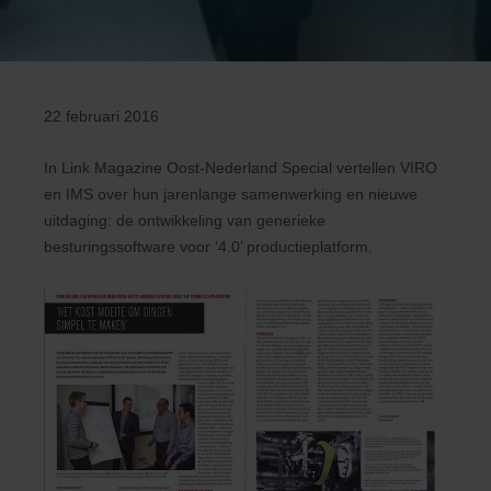
22 februari 2016
In Link Magazine Oost-Nederland Special vertellen VIRO
en IMS over hun jarenlange samenwerking en nieuwe
uitdaging: de ontwikkeling van generieke
besturingssoftware voor ‘4.0’ productieplatform.