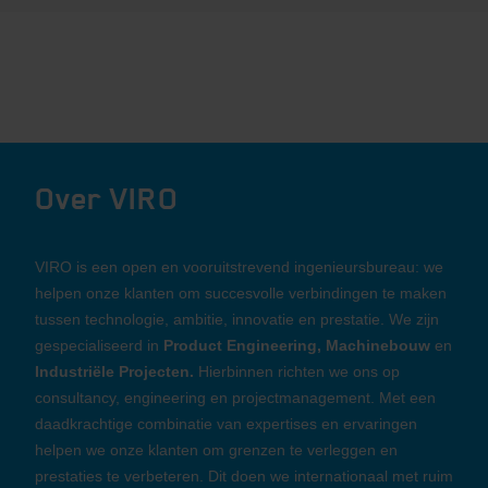
Over VIRO
VIRO is een open en vooruitstrevend ingenieursbureau: we
helpen onze klanten om succesvolle verbindingen te maken
tussen technologie, ambitie, innovatie en prestatie. We zijn
gespecialiseerd in
Product Engineering, Machinebouw
en
Industriële Projecten.
Hierbinnen richten we ons op
consultancy, engineering en projectmanagement. Met een
daadkrachtige combinatie van expertises en ervaringen
helpen we onze klanten om grenzen te verleggen en
prestaties te verbeteren. Dit doen we internationaal met ruim