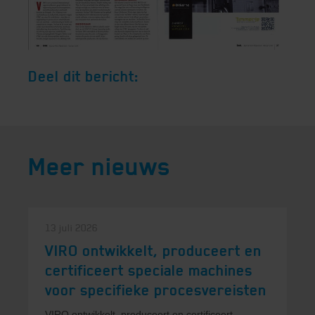
Deel dit bericht:
Meer nieuws
13 juli 2026
VIRO ontwikkelt, produceert en
certificeert speciale machines
voor specifieke procesvereisten
VIRO ontwikkelt, produceert en certificeert