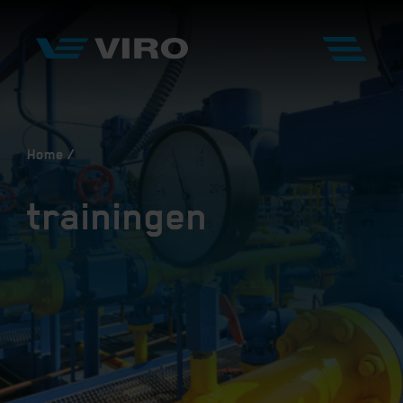
Home
trainingen