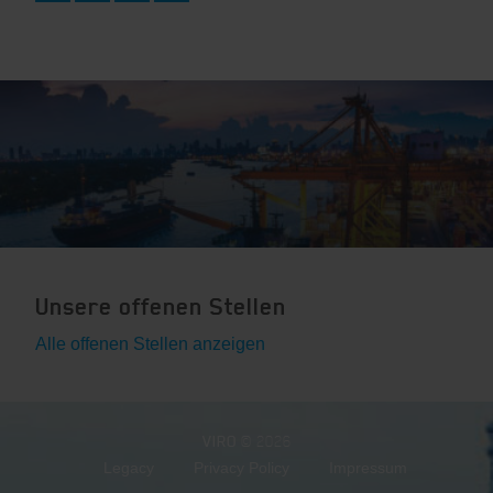
Unsere offenen Stellen
Alle offenen Stellen anzeigen
VIRO
© 2026
Legacy
Privacy Policy
Impressum