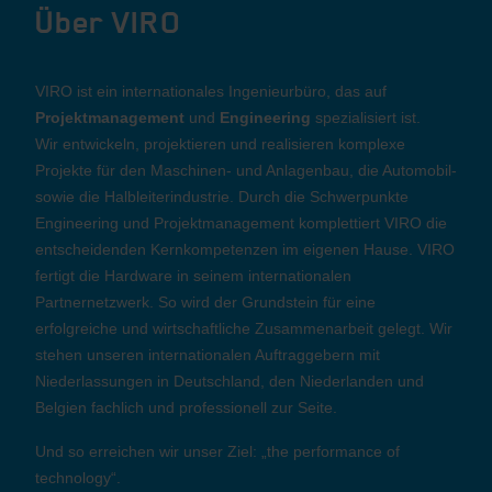
Über VIRO
VIRO ist ein internationales Ingenieurbüro, das auf
Projektmanagement
und
Engineering
spezialisiert ist.
Wir entwickeln, projektieren und realisieren komplexe
Projekte für den Maschinen- und Anlagenbau, die Automobil-
sowie die Halbleiterindustrie. Durch die Schwerpunkte
Engineering und Projektmanagement komplettiert VIRO die
entscheidenden Kernkompetenzen im eigenen Hause. VIRO
fertigt die Hardware in seinem internationalen
Partnernetzwerk. So wird der Grundstein für eine
erfolgreiche und wirtschaftliche Zusammenarbeit gelegt. Wir
stehen unseren internationalen Auftraggebern mit
Niederlassungen in Deutschland, den Niederlanden und
Belgien fachlich und professionell zur Seite.
Und so erreichen wir unser Ziel: „the performance of
technology“.