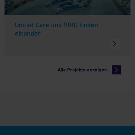
United Care und VIRO finden
einander
Alle Projekte anzeigen