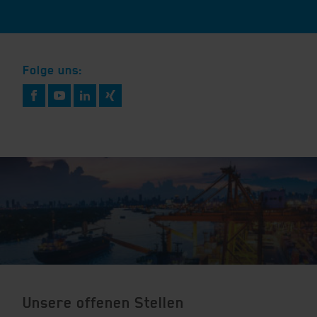
Folge uns:
Unsere offenen Stellen