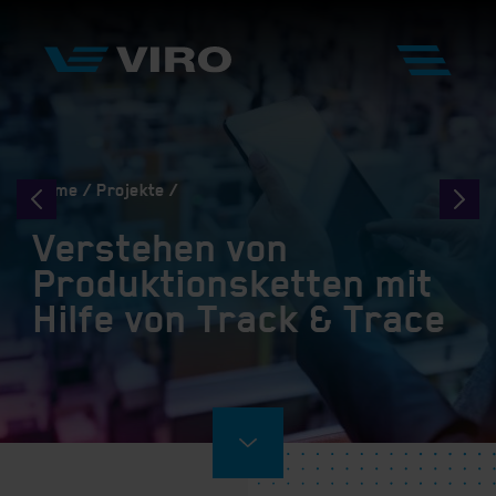
Home
Projekte
Verstehen von
Produktionsketten mit
Hilfe von Track & Trace