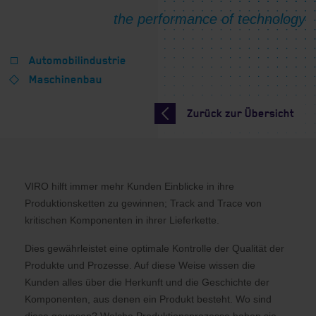
Automobilindustrie
Maschinenbau
Zurück zur Übersicht
VIRO hilft immer mehr Kunden Einblicke in ihre
Produktionsketten zu gewinnen; Track and Trace von
kritischen Komponenten in ihrer Lieferkette.
Dies gewährleistet eine optimale Kontrolle der Qualität der
Produkte und Prozesse. Auf diese Weise wissen die
Kunden alles über die Herkunft und die Geschichte der
Komponenten, aus denen ein Produkt besteht. Wo sind