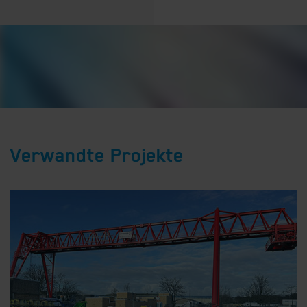
Verwandte Projekte