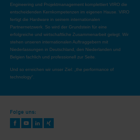
Engineering und Projektmanagement komplettiert VIRO die
entscheidenden Kernkompetenzen im eigenen Hause. VIRO
fertigt die Hardware in seinem internationalen
Partnernetzwerk. So wird der Grundstein für eine
erfolgreiche und wirtschaftliche Zusammenarbeit gelegt. Wir
stehen unseren internationalen Auftraggebern mit
Niederlassungen in Deutschland, den Niederlanden und
Belgien fachlich und professionell zur Seite.
Und so erreichen wir unser Ziel: „the performance of
technology“.
Folge uns: