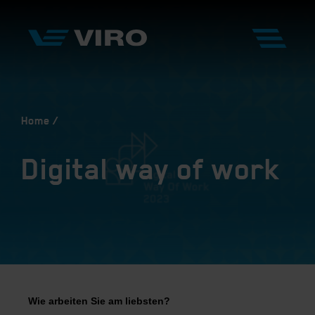
Home
Digital way of work
Wie arbeiten Sie am liebsten?