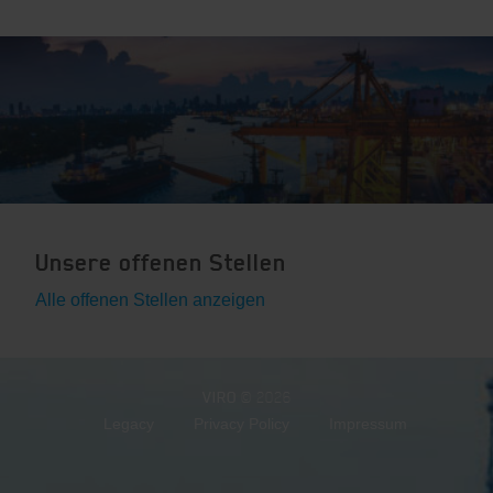
Unsere offenen Stellen
Alle offenen Stellen anzeigen
VIRO
© 2026
Legacy
Privacy Policy
Impressum