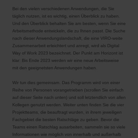
Bei den vielen verschiedenen Anwendungen, die Sie
täglich nutzen, ist es wichtig, einen Überblick zu haben.
Und den Überblick behalten Sie am besten, wenn Sie eine
Arbeitsmethode entwickeln, die zu Ihnen passt. Die Suche
nach dieser Anwendungslandschaft, die eine VIRO-weite
Zusammenarbeit erleichtert und anregt, wird als Digital
Way of Work 2023 bezeichnet. Der Punkt am Horizont ist
klar: Bis Ende 2023 werden wir eine neue Arbeitsweise
mit den geeignetsten Anwendungen haben.
Wir tun dies gemeinsam. Das Programm wird von einer
Reihe von Personen vorangetrieben (scrollen Sie einfach
auf dieser Seite nach unten) und soll letztendlich von allen
Kollegen genutzt werden. Weiter unten finden Sie die vier
Projektteams, die beauftragt wurden, in ihrem jeweiligen
Fachgebiet die besten Ratschläge zu geben. Bevor die
Teams einen Ratschlag ausarbeiten, sammeln sie so viele
Informationen wie möglich von innerhalb und außerhalb