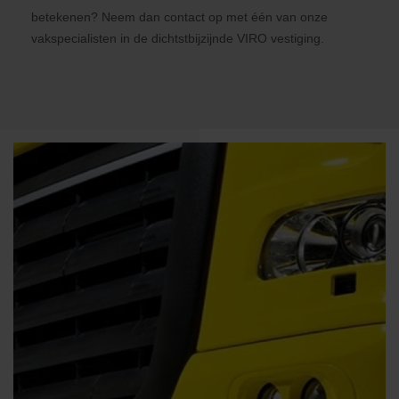
betekenen? Neem dan contact op met één van onze
vakspecialisten in de dichtstbijzijnde VIRO vestiging.