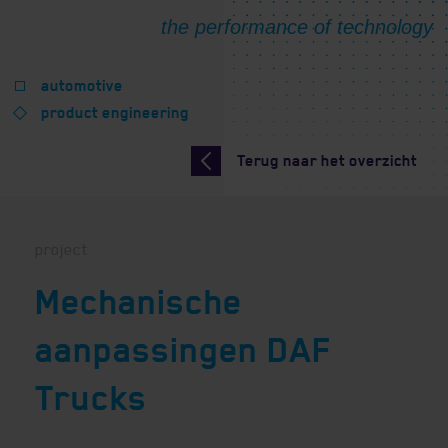
automotive
product engineering
Terug naar het overzicht
project
Mechanische
aanpassingen DAF
Trucks