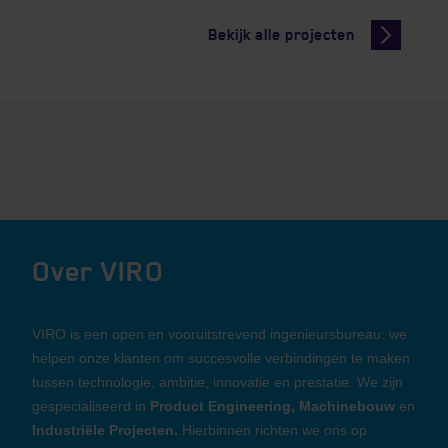
Bekijk alle projecten
Over VIRO
VIRO is een open en vooruitstrevend ingenieursbureau: we
helpen onze klanten om succesvolle verbindingen te maken
tussen technologie, ambitie, innovatie en prestatie. We zijn
gespecialiseerd in
Product Engineering, Machinebouw
en
Industriële Projecten.
Hierbinnen richten we ons op