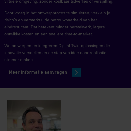
virtuele omgeving, zonder kostbaar tijdverlies of verspilling.
Door vroeg in het ontwerpproces te simuleren, verklein je
risico’s en versterkt u de betrouwbaarheid van het
eindresultaat. Dat betekent minder herstelwerk, lagere
ontwikkelkosten en een snellere time-to-market.
We ontwerpen en integreren Digital Twin-oplossingen die
innovatie versnellen en de stap van idee naar realisatie
slimmer maken.
Meer informatie aanvragen