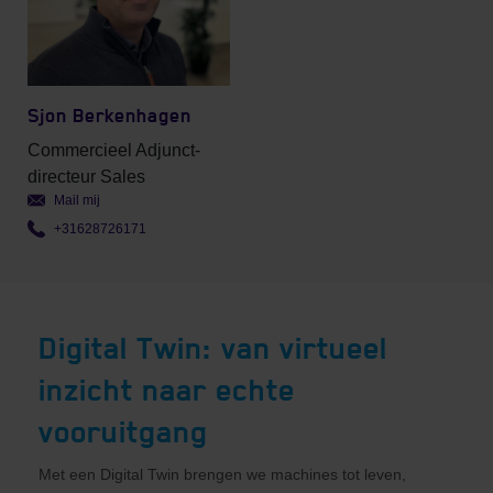
Sjon Berkenhagen
Commercieel Adjunct-
directeur Sales
Mail mij
+31628726171
Digital Twin: van virtueel
inzicht naar echte
vooruitgang
Met een Digital Twin brengen we machines tot leven,