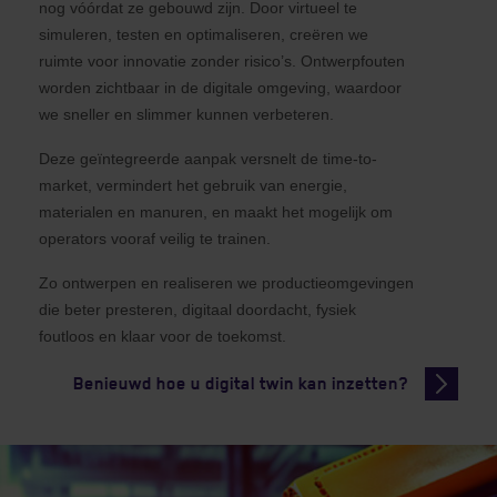
nog vóórdat ze gebouwd zijn. Door virtueel te
simuleren, testen en optimaliseren, creëren we
ruimte voor innovatie zonder risico’s. Ontwerpfouten
worden zichtbaar in de digitale omgeving, waardoor
we sneller en slimmer kunnen verbeteren.
Deze geïntegreerde aanpak versnelt de time-to-
market, vermindert het gebruik van energie,
materialen en manuren, en maakt het mogelijk om
operators vooraf veilig te trainen.
Zo ontwerpen en realiseren we productieomgevingen
die beter presteren, digitaal doordacht, fysiek
foutloos en klaar voor de toekomst.
Benieuwd hoe u digital twin kan inzetten?