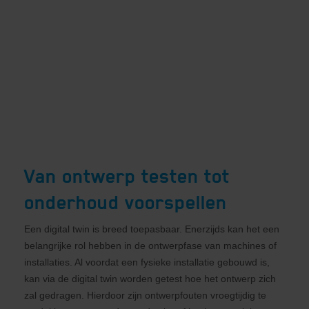
Van ontwerp testen tot
onderhoud voorspellen
Een digital twin is breed toepasbaar. Enerzijds kan het een
belangrijke rol hebben in de ontwerpfase van machines of
installaties. Al voordat een fysieke installatie gebouwd is,
kan via de digital twin worden getest hoe het ontwerp zich
zal gedragen. Hierdoor zijn ontwerpfouten vroegtijdig te