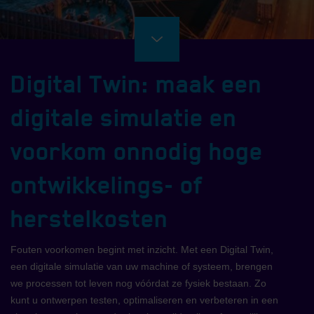
Digital Twin: maak een
digitale simulatie en
voorkom onnodig hoge
ontwikkelings- of
herstelkosten
Fouten voorkomen begint met inzicht. Met een Digital Twin,
een digitale simulatie van uw machine of systeem, brengen
we processen tot leven nog vóórdat ze fysiek bestaan. Zo
kunt u ontwerpen testen, optimaliseren en verbeteren in een