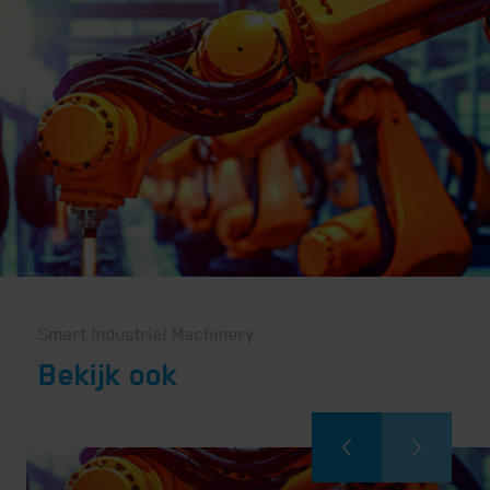
Smart Industrial Machinery
Bekijk ook