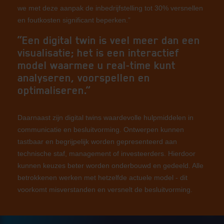
we met deze aanpak de inbedrijfstelling tot 30% versnellen
en foutkosten significant beperken.”
“Een digital twin is veel meer dan een
visualisatie; het is een interactief
model waarmee u real-time kunt
analyseren, voorspellen en
optimaliseren.”
Daarnaast zijn digital twins waardevolle hulpmiddelen in
communicatie en besluitvorming. Ontwerpen kunnen
tastbaar en begrijpelijk worden gepresenteerd aan
technische staf, management of investeerders. Hierdoor
kunnen keuzes beter worden onderbouwd en gedeeld. Alle
betrokkenen werken met hetzelfde actuele model - dit
voorkomt misverstanden en versnelt de besluitvorming.