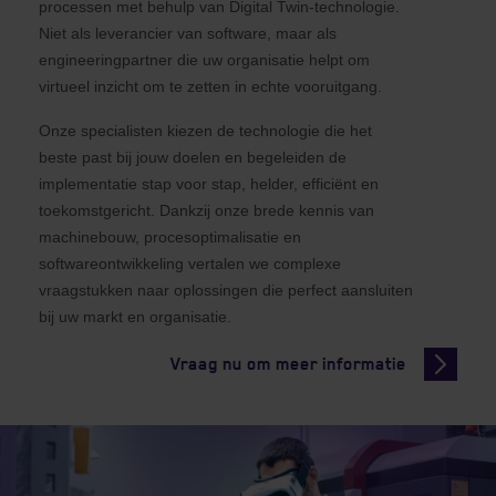
processen met behulp van Digital Twin-technologie.
Niet als leverancier van software, maar als
engineeringpartner die uw organisatie helpt om
virtueel inzicht om te zetten in echte vooruitgang.
Onze specialisten kiezen de technologie die het
beste past bij jouw doelen en begeleiden de
implementatie stap voor stap, helder, efficiënt en
toekomstgericht. Dankzij onze brede kennis van
machinebouw, procesoptimalisatie en
softwareontwikkeling vertalen we complexe
vraagstukken naar oplossingen die perfect aansluiten
bij uw markt en organisatie.
Vraag nu om meer informatie