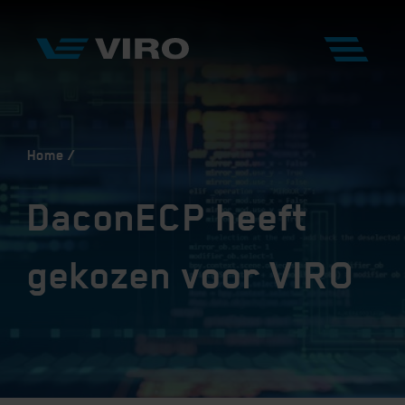
Home
DaconECP heeft
gekozen voor VIRO