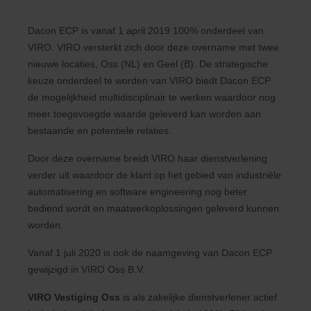
Dacon ECP is vanaf 1 april 2019 100% onderdeel van
VIRO. VIRO versterkt zich door deze overname met twee
nieuwe locaties, Oss (NL) en Geel (B). De strategische
keuze onderdeel te worden van VIRO biedt Dacon ECP
de mogelijkheid multidisciplinair te werken waardoor nog
meer toegevoegde waarde geleverd kan worden aan
bestaande en potentiele relaties.
Door deze overname breidt VIRO haar dienstverlening
verder uit waardoor de klant op het gebied van industriële
automatisering en software engineering nog beter
bediend wordt en maatwerkoplossingen geleverd kunnen
worden.
Vanaf 1 juli 2020 is ook de naamgeving van Dacon ECP
gewijzigd in VIRO Oss B.V.
VIRO Vestiging Oss
is als zakelijke dienstverlener actief